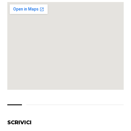
SCRIVICI