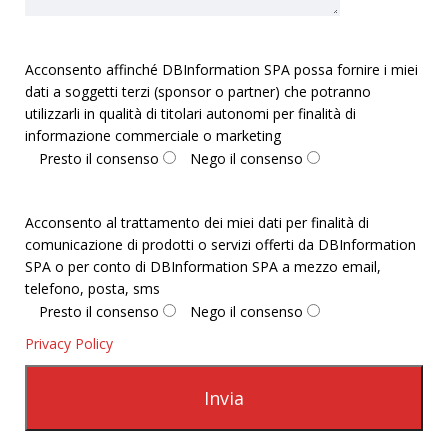
Acconsento affinché DBInformation SPA possa fornire i miei
dati a soggetti terzi (sponsor o partner) che potranno
utilizzarli in qualità di titolari autonomi per finalità di
informazione commerciale o marketing
Presto il consenso
Nego il consenso
Acconsento al trattamento dei miei dati per finalità di
comunicazione di prodotti o servizi offerti da DBInformation
SPA o per conto di DBInformation SPA a mezzo email,
telefono, posta, sms
Presto il consenso
Nego il consenso
Privacy Policy