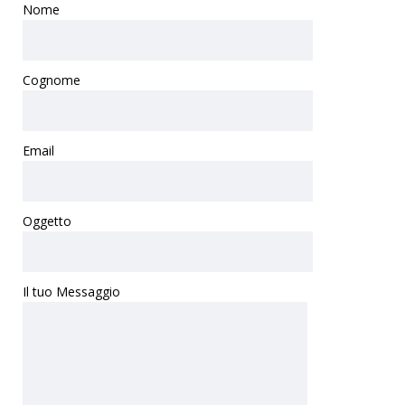
Nome
Cognome
Email
Oggetto
Il tuo Messaggio