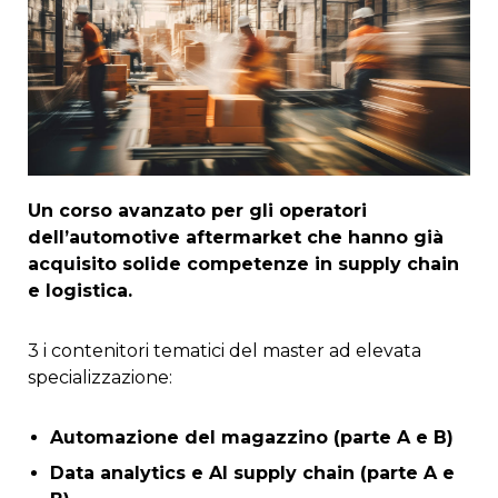
Un corso avanzato per gli operatori
dell’automotive aftermarket che hanno già
acquisito solide competenze in supply chain
e logistica.
3 i contenitori tematici del master ad elevata
specializzazione:
Automazione del magazzino (parte A e B)
Data analytics e AI supply chain (parte A e