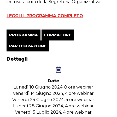
incluso, a cura della Segreteria Organizzativa.
LEGGI IL PROGRAMMA COMPLETO
PROGRAMMA
FORMATORE
PARTECIPAZIONE
Dettagli
Date
Lunedì 10 Giugno 2024, 8 ore webinar
Venerdì 14 Giugno 2024, 4 ore webinar
Venerdì 24 Giugno 2024, 4 ore webinar
Lunedì 28 Giugno 2024, 4 ore webinar
Venerdì 5 Luglio 2024, 4 ore webinar