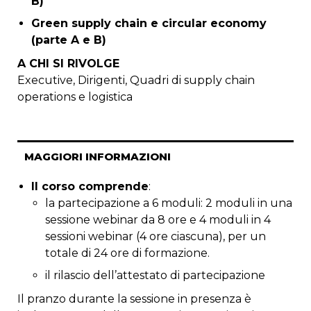
B)
Green supply chain e circular economy
(parte A e B)
A CHI SI RIVOLGE
Executive, Dirigenti, Quadri di supply chain
operations e logistica
MAGGIORI INFORMAZIONI
Il corso comprende
:
la partecipazione a 6 moduli: 2 moduli in una
sessione webinar da 8 ore e 4 moduli in 4
sessioni webinar (4 ore ciascuna), per un
totale di 24 ore di formazione.
il rilascio dell’attestato di partecipazione
Il pranzo durante la sessione in presenza è