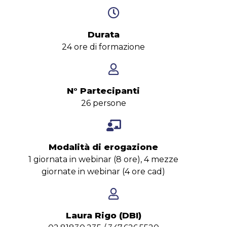
Durata
24 ore di formazione
N° Partecipanti
26 persone
Modalità di erogazione
1 giornata in webinar (8 ore), 4 mezze
giornate in webinar (4 ore cad)
Laura Rigo (DBI)​