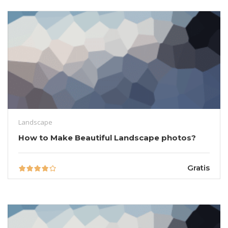
Landscape
How to Make Beautiful Landscape photos?
Gratis