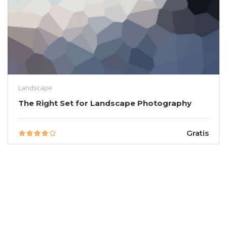
Landscape
The Right Set for Landscape Photography
Gratis