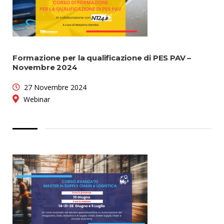
Formazione per la qualificazione di PES PAV –
Novembre 2024
27 Novembre 2024
Webinar