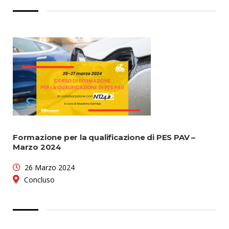
Formazione per la qualificazione di PES PAV –
Marzo 2024
26 Marzo 2024
Concluso