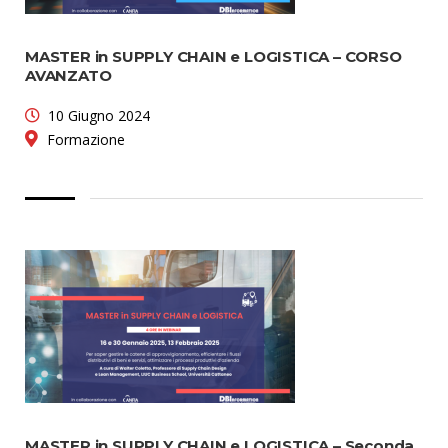
MASTER in SUPPLY CHAIN e LOGISTICA – CORSO
AVANZATO
10 Giugno 2024
Formazione
MASTER in SUPPLY CHAIN e LOGISTICA – Seconda