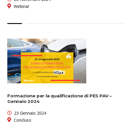
Webinar
Formazione per la qualificazione di PES PAV –
Gennaio 2024
23 Gennaio 2024
Concluso