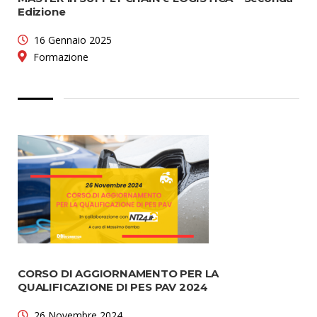
Edizione
16 Gennaio 2025
Formazione
CORSO DI AGGIORNAMENTO PER LA
QUALIFICAZIONE DI PES PAV 2024
26 Novembre 2024