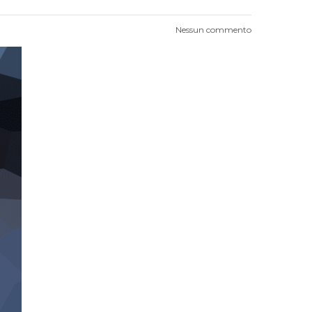
Nessun commento