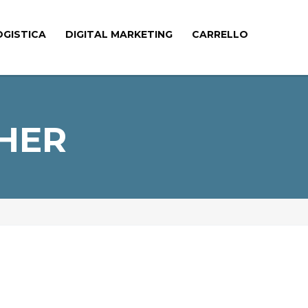
OGISTICA
DIGITAL MARKETING
CARRELLO
HER