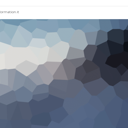
ormation.it