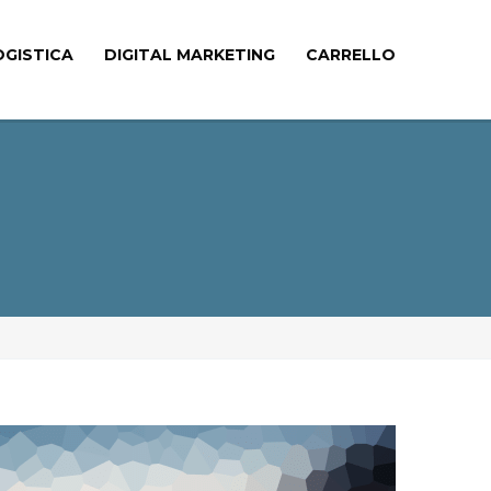
OGISTICA
DIGITAL MARKETING
CARRELLO