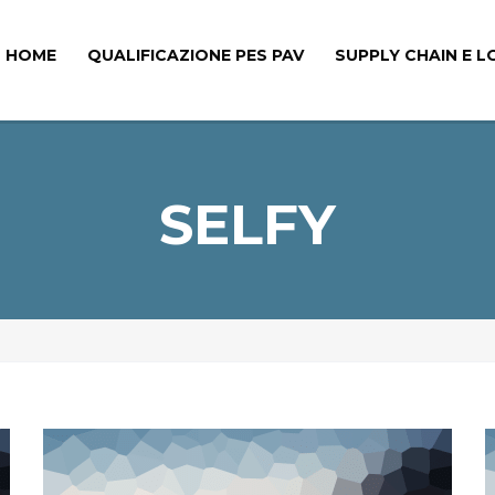
HOME
QUALIFICAZIONE PES PAV
SUPPLY CHAIN E L
SELFY