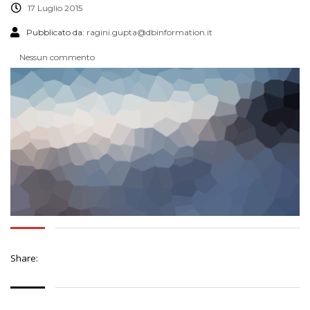
17 Luglio 2015
Pubblicato da:
ragini.gupta@dbinformation.it
Nessun commento
Share: